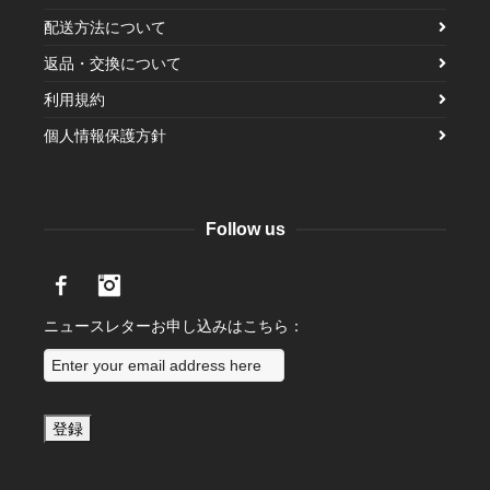
配送方法について
返品・交換について
利用規約
個人情報保護方針
Follow us
Facebook
Instagram
ニュースレターお申し込みはこちら：