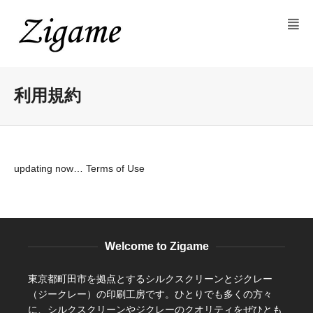
利用規約
updating now… Terms of Use
Welcome to Zigame
東京都町田市を拠点とするシルクスクリーンとジクレー
（ジークレー）の印刷工房です。ひとりでも多くの方々
に、シルクスクリーンやジクレーのクオリティをぜひとも