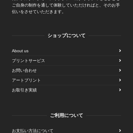
ご自身の制作を通して体験していただければと、そのお手
伝いをさせていただきます。
ショップについて
About us
プリントサービス
お問い合わせ
アートプリント
お取引き実績
ご利用について
お支払い方法について